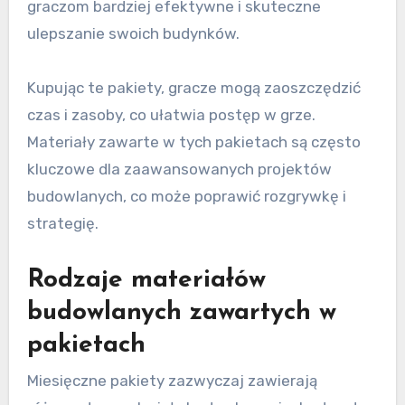
graczom bardziej efektywne i skuteczne
ulepszanie swoich budynków.
Kupując te pakiety, gracze mogą zaoszczędzić
czas i zasoby, co ułatwia postęp w grze.
Materiały zawarte w tych pakietach są często
kluczowe dla zaawansowanych projektów
budowlanych, co może poprawić rozgrywkę i
strategię.
Rodzaje materiałów
budowlanych zawartych w
pakietach
Miesięczne pakiety zazwyczaj zawierają