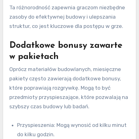
Ta różnorodność zapewnia graczom niezbędne
zasoby do efektywnej budowy i ulepszania
struktur, co jest kluczowe dla postępu w grze.
Dodatkowe bonusy zawarte
w pakietach
Oprócz materiałów budowlanych, miesięczne
pakiety często zawierają dodatkowe bonusy,
które poprawiają rozgrywkę. Mogą to być
przedmioty przyspieszające, które pozwalają na
szybszy czas budowy lub badań.
Przyspieszenia: Mogą wynosić od kilku minut
do kilku godzin.