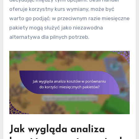
oferuje korzystny kurs wymiany, może być
warto go podjąć; w przeciwnym razie miesięczne
pakiety mogą służyć jako niezawodna
alternatywa dla pilnych potrzeb.
Jak wygląda analiza