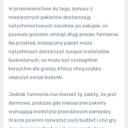
W przeciwieństwie do tego, bonusy z
miesięcznych pakietów dostarczają
natychmiastowych zasobów po zakupie, co
pozwala graczom ominąć długi proces farmienia.
Na przykład, miesięczny pakiet może
natychmiast dostarczyć tysiące materiałów
budowlanych, co może być szczególnie
korzystne dla graczy, którzy chcą szybko
ulepszyć swoje budynki.
Jednak farmienie ma również tę zaletę, że jest
darmowe, podczas gdy miesięczne pakiety
wymagają inwestycji prawdziwych pieniędzy.
Gracze powinni rozważyć swój budżet i styl gry,