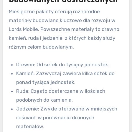
Miesięczne pakiety oferują różnorodne
materiały budowlane kluczowe dla rozwoju w
Lords Mobile. Powszechne materiały to drewno,
kamień, ruda i jedzenie, z których każdy służy
różnym celom budowlanym.
Drewno: Od setek do tysięcy jednostek.
Kamień: Zazwyczaj zawiera kilka setek do
ponad tysiąca jednostek.
Ruda: Często dostarczana w ilościach
podobnych do kamienia.
Jedzenie: Zwykle oferowane w mniejszych
ilościach w porównaniu do innych
materiałów.