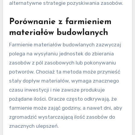
alternatywne strategie pozyskiwania zasobów.
Porównanie z farmieniem
materiałów budowlanych
Farmienie materiałów budowlanych zazwyczaj
polega na wysyłaniu jednostek do zbierania
zasobów z pól zasobowych lub pokonywaniu
potworów. Chociaż ta metoda może przynieść
stały dopływ materiałów, wymaga znacznego
czasu inwestycji i nie zawsze produkuje
pożądane ilości. Gracze często odkrywają, że
farmienie może zająć godziny, a nawet dni, aby
zgromadzić wystarczającą ilość zasobów do
znacznych ulepszeń.