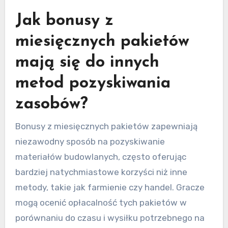
Jak bonusy z
miesięcznych pakietów
mają się do innych
metod pozyskiwania
zasobów?
Bonusy z miesięcznych pakietów zapewniają
niezawodny sposób na pozyskiwanie
materiałów budowlanych, często oferując
bardziej natychmiastowe korzyści niż inne
metody, takie jak farmienie czy handel. Gracze
mogą ocenić opłacalność tych pakietów w
porównaniu do czasu i wysiłku potrzebnego na