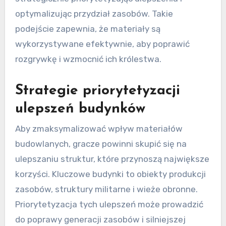
optymalizując przydział zasobów. Takie
podejście zapewnia, że materiały są
wykorzystywane efektywnie, aby poprawić
rozgrywkę i wzmocnić ich królestwa.
Strategie priorytetyzacji
ulepszeń budynków
Aby zmaksymalizować wpływ materiałów
budowlanych, gracze powinni skupić się na
ulepszaniu struktur, które przynoszą największe
korzyści. Kluczowe budynki to obiekty produkcji
zasobów, struktury militarne i wieże obronne.
Priorytetyzacja tych ulepszeń może prowadzić
do poprawy generacji zasobów i silniejszej