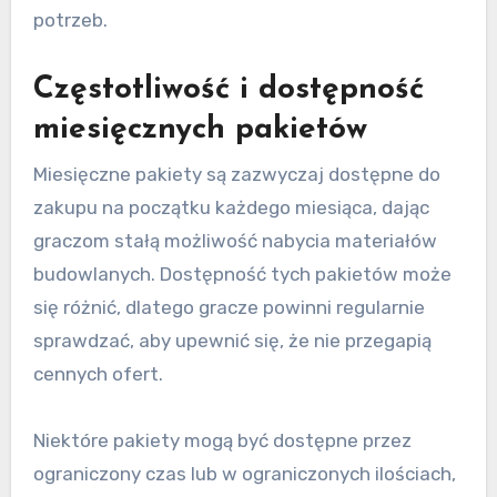
potrzeb.
Częstotliwość i dostępność
miesięcznych pakietów
Miesięczne pakiety są zazwyczaj dostępne do
zakupu na początku każdego miesiąca, dając
graczom stałą możliwość nabycia materiałów
budowlanych. Dostępność tych pakietów może
się różnić, dlatego gracze powinni regularnie
sprawdzać, aby upewnić się, że nie przegapią
cennych ofert.
Niektóre pakiety mogą być dostępne przez
ograniczony czas lub w ograniczonych ilościach,