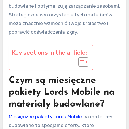
budowlane i optymalizują zarządzanie zasobami.
Strategiczne wykorzystanie tych materiałów
może znacznie wzmocnić twoje królestwo i
poprawić doświadczenia z gry.
Key sections in the article:
Czym są miesięczne
pakiety Lords Mobile na
materiały budowlane?
Miesięczne pakiety
Lords Mobile
na materiały
budowlane to specjalne oferty, które