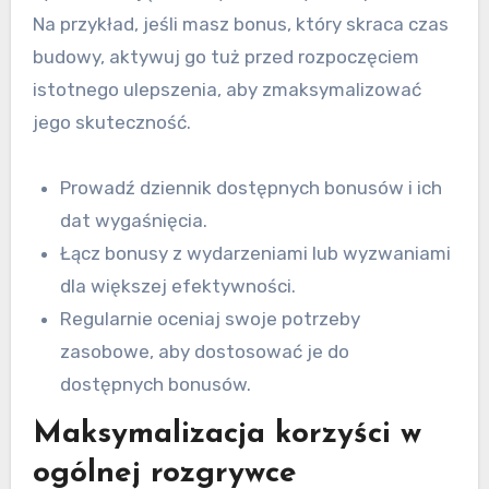
Na przykład, jeśli masz bonus, który skraca czas
budowy, aktywuj go tuż przed rozpoczęciem
istotnego ulepszenia, aby zmaksymalizować
jego skuteczność.
Prowadź dziennik dostępnych bonusów i ich
dat wygaśnięcia.
Łącz bonusy z wydarzeniami lub wyzwaniami
dla większej efektywności.
Regularnie oceniaj swoje potrzeby
zasobowe, aby dostosować je do
dostępnych bonusów.
Maksymalizacja korzyści w
ogólnej rozgrywce