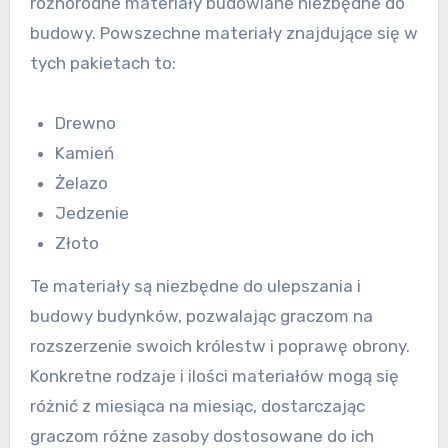
różnorodne materiały budowlane niezbędne do
budowy. Powszechne materiały znajdujące się w
tych pakietach to:
Drewno
Kamień
Żelazo
Jedzenie
Złoto
Te materiały są niezbędne do ulepszania i
budowy budynków, pozwalając graczom na
rozszerzenie swoich królestw i poprawę obrony.
Konkretne rodzaje i ilości materiałów mogą się
różnić z miesiąca na miesiąc, dostarczając
graczom różne zasoby dostosowane do ich