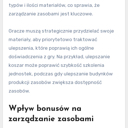
typów i ilości materiałów, co sprawia, że
zarządzanie zasobami jest kluczowe.
Gracze muszą strategicznie przydzielać swoje
materiały, aby priorytetowo traktować
ulepszenia, które poprawią ich ogólne
doświadczenia z gry. Na przykład, ulepszanie
koszar może poprawić szybkość szkolenia
jednostek, podczas gdy ulepszanie budynków
produkcji zasobów zwiększa dostępność
zasobów.
Wpływ bonusów na
zarządzanie zasobami