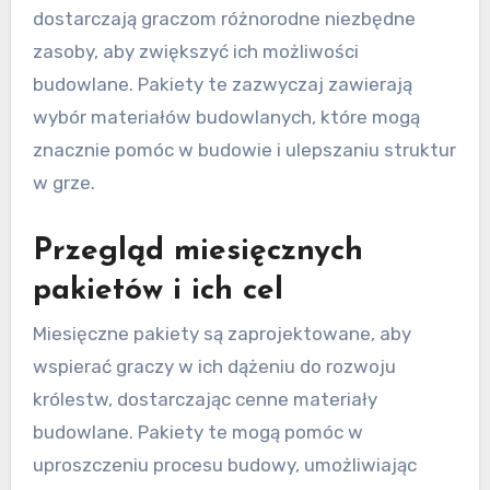
dostarczają graczom różnorodne niezbędne
zasoby, aby zwiększyć ich możliwości
budowlane. Pakiety te zazwyczaj zawierają
wybór materiałów budowlanych, które mogą
znacznie pomóc w budowie i ulepszaniu struktur
w grze.
Przegląd miesięcznych
pakietów i ich cel
Miesięczne pakiety są zaprojektowane, aby
wspierać graczy w ich dążeniu do rozwoju
królestw, dostarczając cenne materiały
budowlane. Pakiety te mogą pomóc w
uproszczeniu procesu budowy, umożliwiając