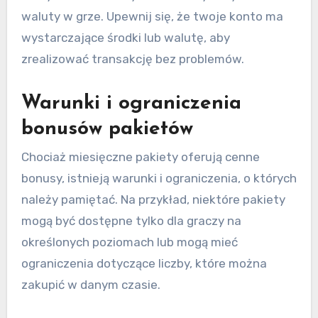
waluty w grze. Upewnij się, że twoje konto ma
wystarczające środki lub walutę, aby
zrealizować transakcję bez problemów.
Warunki i ograniczenia
bonusów pakietów
Chociaż miesięczne pakiety oferują cenne
bonusy, istnieją warunki i ograniczenia, o których
należy pamiętać. Na przykład, niektóre pakiety
mogą być dostępne tylko dla graczy na
określonych poziomach lub mogą mieć
ograniczenia dotyczące liczby, które można
zakupić w danym czasie.