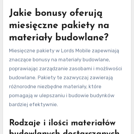
Jakie bonusy oferują
miesięczne pakiety na
materiały budowlane?
Miesięczne pakiety w Lords Mobile zapewniają
znaczące bonusy na materiały budowlane,
poprawiając zarządzanie zasobami i możliwości
budowlane. Pakiety te zazwyczaj zawierają
różnorodne niezbędne materiały, które
pomagają w ulepszaniu i budowie budynków
bardziej efektywnie.
Rodzaje i ilości materiałów
budowlanych dostarczanych