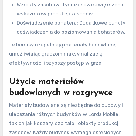
Wzrosty zasobów: Tymczasowe zwiększenie
wskaźników produkcji zasobów.
Doświadczenie bohatera: Dodatkowe punkty
doświadczenia do poziomowania bohaterów.
Te bonusy uzupełniają materiały budowlane,
umożliwiając graczom maksymalizację
efektywności i szybszy postęp w grze.
Użycie materiałów
budowlanych w rozgrywce
Materiały budowlane są niezbędne do budowy i
ulepszania różnych budynków w Lords Mobile,
takich jak koszary, szpitale i obiekty produkcji
zasobów. Każdy budynek wymaga określonych