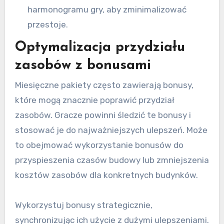
harmonogramu gry, aby zminimalizować
przestoje.
Optymalizacja przydziału
zasobów z bonusami
Miesięczne pakiety często zawierają bonusy,
które mogą znacznie poprawić przydział
zasobów. Gracze powinni śledzić te bonusy i
stosować je do najważniejszych ulepszeń. Może
to obejmować wykorzystanie bonusów do
przyspieszenia czasów budowy lub zmniejszenia
kosztów zasobów dla konkretnych budynków.
Wykorzystuj bonusy strategicznie,
synchronizując ich użycie z dużymi ulepszeniami.