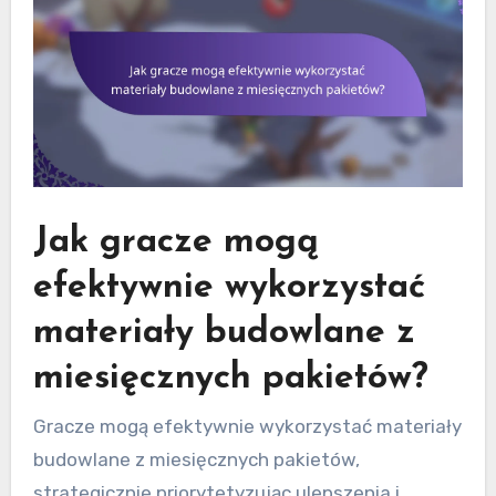
Jak gracze mogą
efektywnie wykorzystać
materiały budowlane z
miesięcznych pakietów?
Gracze mogą efektywnie wykorzystać materiały
budowlane z miesięcznych pakietów,
strategicznie priorytetyzując ulepszenia i