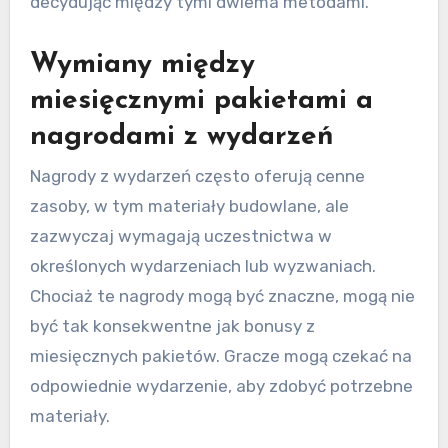
decydując między tymi dwiema metodami.
Wymiany między
miesięcznymi pakietami a
nagrodami z wydarzeń
Nagrody z wydarzeń często oferują cenne
zasoby, w tym materiały budowlane, ale
zazwyczaj wymagają uczestnictwa w
określonych wydarzeniach lub wyzwaniach.
Chociaż te nagrody mogą być znaczne, mogą nie
być tak konsekwentne jak bonusy z
miesięcznych pakietów. Gracze mogą czekać na
odpowiednie wydarzenie, aby zdobyć potrzebne
materiały.