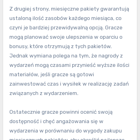
Z drugiej strony, miesięczne pakiety gwarantują
ustaloną ilość zasobów każdego miesiąca, co
czyni je bardziej przewidywalną opcją. Gracze
mogą planować swoje ulepszenia w oparciu o
bonusy, które otrzymują z tych pakietów.
Jednak wymiana polega na tym, że nagrody z
wydarzeń mogą czasami przynieść wyższe ilości
materiałów, jeśli gracze są gotowi
zainwestować czas i wysiłek w realizację zadań
związanych z wydarzeniem.
Ostatecznie gracze powinni ocenić swoją
dostępność i chęć angażowania się w
wydarzenia w porównaniu do wygody zakupu