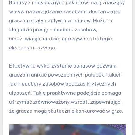
Bonusy z miesięcznych pakietów mają znaczący
wpływ na zarządzanie zasobami, dostarczając
graczom stały napływ materiałów. Może to
złagodzić presję niedoboru zasobów,
umożliwiając bardziej agresywne strategie
ekspansji i rozwoju.
Efektywne wykorzystanie bonusów pozwala
graczom unikać powszechnych pułapek, takich
jak niedobory zasobów podczas krytycznych
ulepszeń. Takie proaktywne podejście pomaga
utrzymać zrównoważony wzrost, zapewniając,
że gracze mogą skutecznie konkurować w grze.