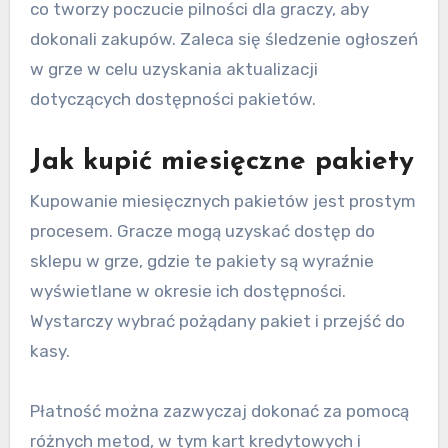
co tworzy poczucie pilności dla graczy, aby
dokonali zakupów. Zaleca się śledzenie ogłoszeń
w grze w celu uzyskania aktualizacji
dotyczących dostępności pakietów.
Jak kupić miesięczne pakiety
Kupowanie miesięcznych pakietów jest prostym
procesem. Gracze mogą uzyskać dostęp do
sklepu w grze, gdzie te pakiety są wyraźnie
wyświetlane w okresie ich dostępności.
Wystarczy wybrać pożądany pakiet i przejść do
kasy.
Płatność można zazwyczaj dokonać za pomocą
różnych metod, w tym kart kredytowych i