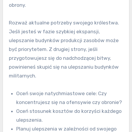
obrony.
Rozważ aktualne potrzeby swojego królestwa.
Jeśli jesteś w fazie szybkiej ekspansji,
ulepszanie budynków produkcji zasobów może
być priorytetem. Z drugiej strony, jeśli
przygotowujesz się do nadchodzącej bitwy,
powinieneś skupić się na ulepszaniu budynków
militarnych.
Oceń swoje natychmiastowe cele: Czy
koncentrujesz się na ofensywie czy obronie?
Oceń stosunek kosztów do korzyści każdego
ulepszenia.
Planuj ulepszenia w zależności od swojego