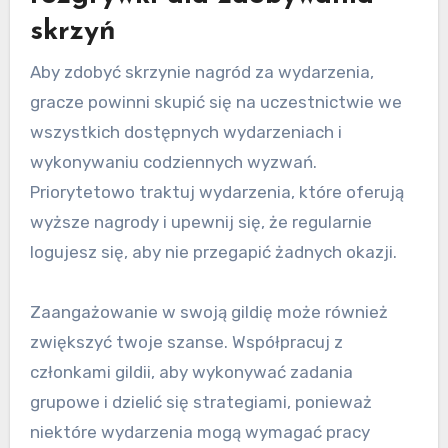
skrzyń
Aby zdobyć skrzynie nagród za wydarzenia,
gracze powinni skupić się na uczestnictwie we
wszystkich dostępnych wydarzeniach i
wykonywaniu codziennych wyzwań.
Priorytetowo traktuj wydarzenia, które oferują
wyższe nagrody i upewnij się, że regularnie
logujesz się, aby nie przegapić żadnych okazji.
Zaangażowanie w swoją gildię może również
zwiększyć twoje szanse. Współpracuj z
członkami gildii, aby wykonywać zadania
grupowe i dzielić się strategiami, ponieważ
niektóre wydarzenia mogą wymagać pracy