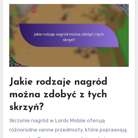
Jakie rodzaje nagród
można zdobyć z tych
skrzyń?
Skrzynie nagród w Lords Mobile oferują
różnorodne cenne przedmioty, które poprawiają