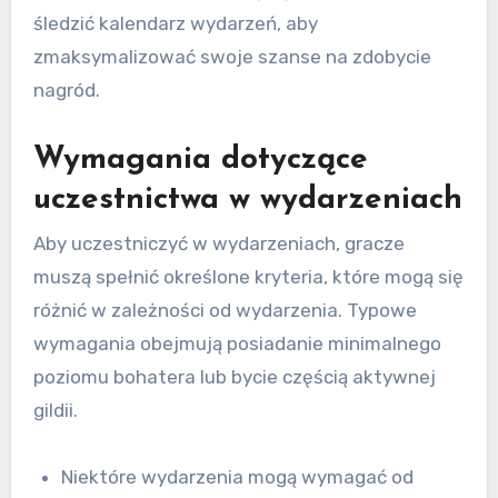
śledzić kalendarz wydarzeń, aby
zmaksymalizować swoje szanse na zdobycie
nagród.
Wymagania dotyczące
uczestnictwa w wydarzeniach
Aby uczestniczyć w wydarzeniach, gracze
muszą spełnić określone kryteria, które mogą się
różnić w zależności od wydarzenia. Typowe
wymagania obejmują posiadanie minimalnego
poziomu bohatera lub bycie częścią aktywnej
gildii.
Niektóre wydarzenia mogą wymagać od