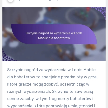
Skrzynie nagród za wydarzenia w Lords Mobile
dla bohaterów to specjalne przedmioty w grze,
które gracze mogą zdobyć, uczestnicząc w
różnych wydarzeniach. Skrzynie te zawierają
cenne zasoby, w tym fragmenty bohaterów i
wyposażenie, które poprawiają umiejętności i