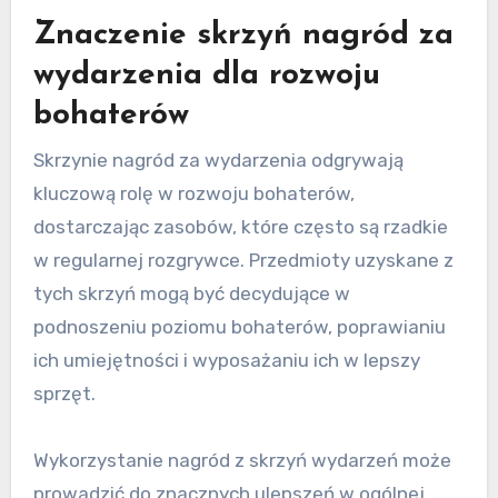
Znaczenie skrzyń nagród za
wydarzenia dla rozwoju
bohaterów
Skrzynie nagród za wydarzenia odgrywają
kluczową rolę w rozwoju bohaterów,
dostarczając zasobów, które często są rzadkie
w regularnej rozgrywce. Przedmioty uzyskane z
tych skrzyń mogą być decydujące w
podnoszeniu poziomu bohaterów, poprawianiu
ich umiejętności i wyposażaniu ich w lepszy
sprzęt.
Wykorzystanie nagród z skrzyń wydarzeń może
prowadzić do znacznych ulepszeń w ogólnej