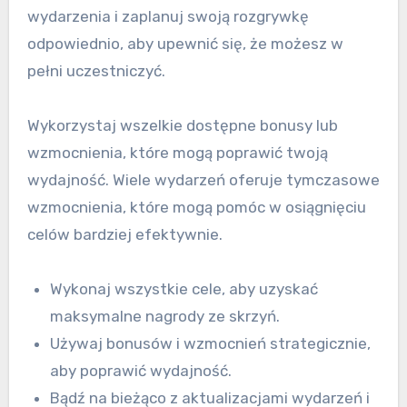
wydarzenia i zaplanuj swoją rozgrywkę
odpowiednio, aby upewnić się, że możesz w
pełni uczestniczyć.
Wykorzystaj wszelkie dostępne bonusy lub
wzmocnienia, które mogą poprawić twoją
wydajność. Wiele wydarzeń oferuje tymczasowe
wzmocnienia, które mogą pomóc w osiągnięciu
celów bardziej efektywnie.
Wykonaj wszystkie cele, aby uzyskać
maksymalne nagrody ze skrzyń.
Używaj bonusów i wzmocnień strategicznie,
aby poprawić wydajność.
Bądź na bieżąco z aktualizacjami wydarzeń i