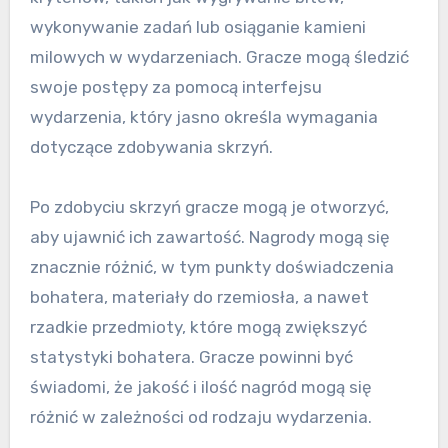
wykonywanie zadań lub osiąganie kamieni
milowych w wydarzeniach. Gracze mogą śledzić
swoje postępy za pomocą interfejsu
wydarzenia, który jasno określa wymagania
dotyczące zdobywania skrzyń.
Po zdobyciu skrzyń gracze mogą je otworzyć,
aby ujawnić ich zawartość. Nagrody mogą się
znacznie różnić, w tym punkty doświadczenia
bohatera, materiały do rzemiosła, a nawet
rzadkie przedmioty, które mogą zwiększyć
statystyki bohatera. Gracze powinni być
świadomi, że jakość i ilość nagród mogą się
różnić w zależności od rodzaju wydarzenia.