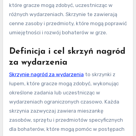
które gracze mogą zdobyć, uczestnicząc w
różnych wydarzeniach. Skrzynie te zawierają
cenne zasoby i przedmioty, które mogą poprawić
umiejętności i rozwój bohaterów w grze.
Definicja i cel skrzyń nagród
za wydarzenia
Skrzynie nagród za wydarzenia
to skrzynki z
łupem, które gracze mogą zdobyć, wykonując
określone zadania lub uczestnicząc w
wydarzeniach ograniczonych czasowo. Każda
skrzynia zazwyczaj zawiera mieszankę
zasobów, sprzętu i przedmiotów specyficznych
dla bohaterów, które mogą pomóc w postępach