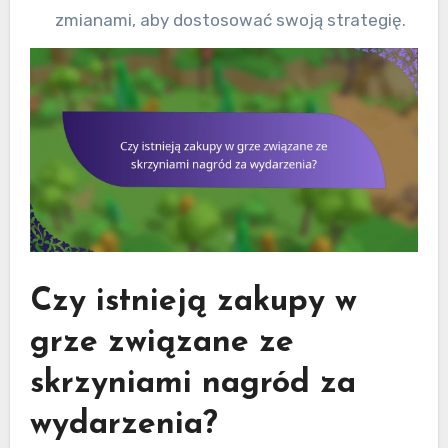
zmianami, aby dostosować swoją strategię.
Czy istnieją zakupy w
grze związane ze
skrzyniami nagród za
wydarzenia?