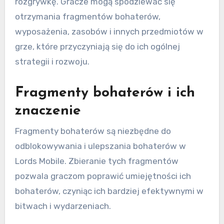
rozgrywkę. Gracze mogą spodziewać się
otrzymania fragmentów bohaterów,
wyposażenia, zasobów i innych przedmiotów w
grze, które przyczyniają się do ich ogólnej
strategii i rozwoju.
Fragmenty bohaterów i ich
znaczenie
Fragmenty bohaterów są niezbędne do
odblokowywania i ulepszania bohaterów w
Lords Mobile. Zbieranie tych fragmentów
pozwala graczom poprawić umiejętności ich
bohaterów, czyniąc ich bardziej efektywnymi w
bitwach i wydarzeniach.