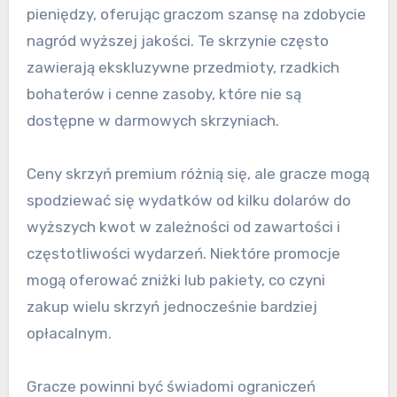
pieniędzy, oferując graczom szansę na zdobycie
nagród wyższej jakości. Te skrzynie często
zawierają ekskluzywne przedmioty, rzadkich
bohaterów i cenne zasoby, które nie są
dostępne w darmowych skrzyniach.
Ceny skrzyń premium różnią się, ale gracze mogą
spodziewać się wydatków od kilku dolarów do
wyższych kwot w zależności od zawartości i
częstotliwości wydarzeń. Niektóre promocje
mogą oferować zniżki lub pakiety, co czyni
zakup wielu skrzyń jednocześnie bardziej
opłacalnym.
Gracze powinni być świadomi ograniczeń