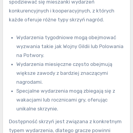
spodziewać się mieszanki wydarzeń
konkurencyjnych i kooperacyjnych, z których
każde oferuje różne typy skrzyń nagród.
Wydarzenia tygodniowe mogą obejmować
wyzwania takie jak Wojny Gildii lub Polowania
na Potwory.
Wydarzenia miesięczne często obejmują
większe zawody z bardziej znaczącymi
nagrodami.
Specjalne wydarzenia mogą zbiegają się z
wakacjami lub rocznicami gry, oferując
unikalne skrzynie.
Dostępność skrzyń jest związana z konkretnym
typem wydarzenia, dlatego gracze powinni