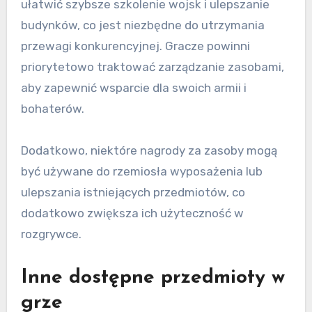
ułatwić szybsze szkolenie wojsk i ulepszanie
budynków, co jest niezbędne do utrzymania
przewagi konkurencyjnej. Gracze powinni
priorytetowo traktować zarządzanie zasobami,
aby zapewnić wsparcie dla swoich armii i
bohaterów.
Dodatkowo, niektóre nagrody za zasoby mogą
być używane do rzemiosła wyposażenia lub
ulepszania istniejących przedmiotów, co
dodatkowo zwiększa ich użyteczność w
rozgrywce.
Inne dostępne przedmioty w
grze