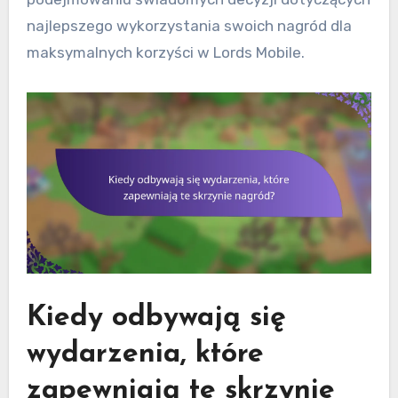
najlepszego wykorzystania swoich nagród dla
maksymalnych korzyści w Lords Mobile.
Kiedy odbywają się
wydarzenia, które
zapewniają te skrzynie