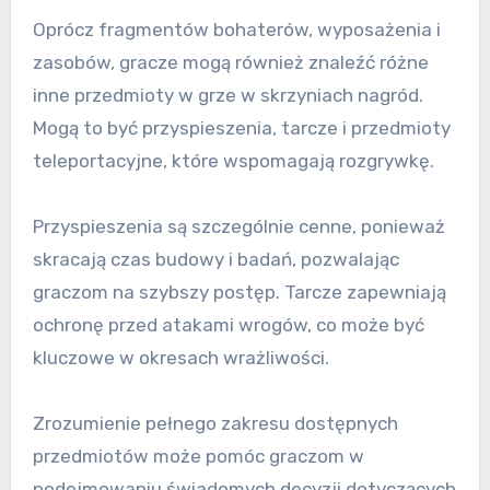
Oprócz fragmentów bohaterów, wyposażenia i
zasobów, gracze mogą również znaleźć różne
inne przedmioty w grze w skrzyniach nagród.
Mogą to być przyspieszenia, tarcze i przedmioty
teleportacyjne, które wspomagają rozgrywkę.
Przyspieszenia są szczególnie cenne, ponieważ
skracają czas budowy i badań, pozwalając
graczom na szybszy postęp. Tarcze zapewniają
ochronę przed atakami wrogów, co może być
kluczowe w okresach wrażliwości.
Zrozumienie pełnego zakresu dostępnych
przedmiotów może pomóc graczom w
podejmowaniu świadomych decyzji dotyczących