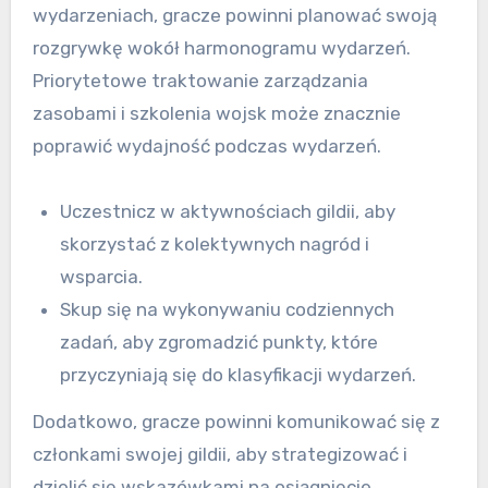
wydarzeniach, gracze powinni planować swoją
rozgrywkę wokół harmonogramu wydarzeń.
Priorytetowe traktowanie zarządzania
zasobami i szkolenia wojsk może znacznie
poprawić wydajność podczas wydarzeń.
Uczestnicz w aktywnościach gildii, aby
skorzystać z kolektywnych nagród i
wsparcia.
Skup się na wykonywaniu codziennych
zadań, aby zgromadzić punkty, które
przyczyniają się do klasyfikacji wydarzeń.
Dodatkowo, gracze powinni komunikować się z
członkami swojej gildii, aby strategizować i
dzielić się wskazówkami na osiągnięcie