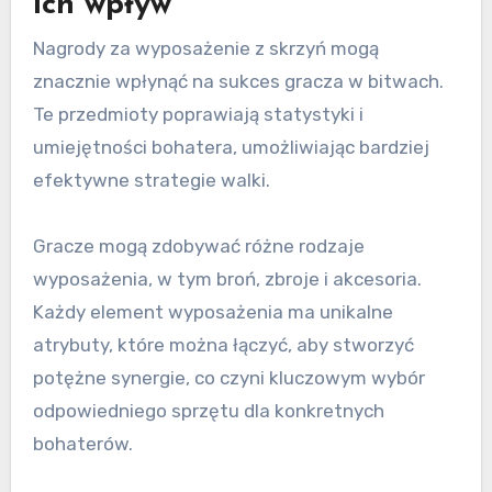
ich wpływ
Nagrody za wyposażenie z skrzyń mogą
znacznie wpłynąć na sukces gracza w bitwach.
Te przedmioty poprawiają statystyki i
umiejętności bohatera, umożliwiając bardziej
efektywne strategie walki.
Gracze mogą zdobywać różne rodzaje
wyposażenia, w tym broń, zbroje i akcesoria.
Każdy element wyposażenia ma unikalne
atrybuty, które można łączyć, aby stworzyć
potężne synergie, co czyni kluczowym wybór
odpowiedniego sprzętu dla konkretnych
bohaterów.