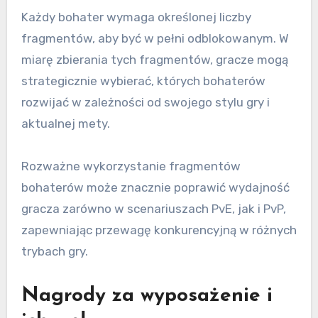
Każdy bohater wymaga określonej liczby
fragmentów, aby być w pełni odblokowanym. W
miarę zbierania tych fragmentów, gracze mogą
strategicznie wybierać, których bohaterów
rozwijać w zależności od swojego stylu gry i
aktualnej mety.
Rozważne wykorzystanie fragmentów
bohaterów może znacznie poprawić wydajność
gracza zarówno w scenariuszach PvE, jak i PvP,
zapewniając przewagę konkurencyjną w różnych
trybach gry.
Nagrody za wyposażenie i