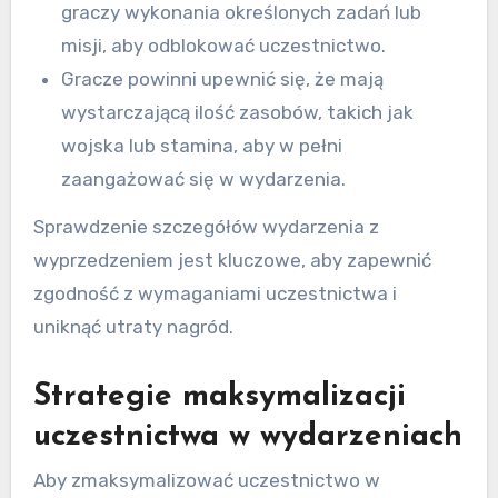
graczy wykonania określonych zadań lub
misji, aby odblokować uczestnictwo.
Gracze powinni upewnić się, że mają
wystarczającą ilość zasobów, takich jak
wojska lub stamina, aby w pełni
zaangażować się w wydarzenia.
Sprawdzenie szczegółów wydarzenia z
wyprzedzeniem jest kluczowe, aby zapewnić
zgodność z wymaganiami uczestnictwa i
uniknąć utraty nagród.
Strategie maksymalizacji
uczestnictwa w wydarzeniach
Aby zmaksymalizować uczestnictwo w