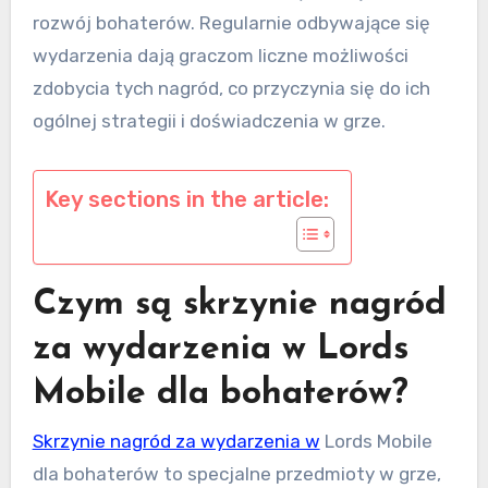
rozwój bohaterów. Regularnie odbywające się
wydarzenia dają graczom liczne możliwości
zdobycia tych nagród, co przyczynia się do ich
ogólnej strategii i doświadczenia w grze.
Key sections in the article:
Czym są skrzynie nagród
za wydarzenia w Lords
Mobile dla bohaterów?
Skrzynie nagród za wydarzenia w
Lords Mobile
dla bohaterów to specjalne przedmioty w grze,