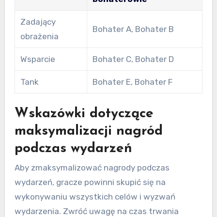
Zadający
Bohater A, Bohater B
obrażenia
Wsparcie
Bohater C, Bohater D
Tank
Bohater E, Bohater F
Wskazówki dotyczące
maksymalizacji nagród
podczas wydarzeń
Aby zmaksymalizować nagrody podczas
wydarzeń, gracze powinni skupić się na
wykonywaniu wszystkich celów i wyzwań
wydarzenia. Zwróć uwagę na czas trwania