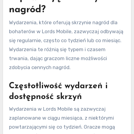
nagród?
Wydarzenia, które oferują skrzynie nagród dla
bohaterów w Lords Mobile, zazwyczaj odbywają
się regularnie, często co tydzień lub co miesiąc.
Wydarzenia te różnią się typem i czasem
trwania, dając graczom liczne możliwości
zdobycia cennych nagród.
Częstotliwość wydarzeń i
dostępność skrzyń
Wydarzenia w Lords Mobile są zazwyczaj
zaplanowane w ciągu miesiąca, z niektórymi
powtarzającymi się co tydzień. Gracze mogą