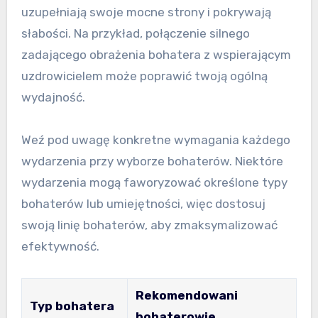
uzupełniają swoje mocne strony i pokrywają
słabości. Na przykład, połączenie silnego
zadającego obrażenia bohatera z wspierającym
uzdrowicielem może poprawić twoją ogólną
wydajność.
Weź pod uwagę konkretne wymagania każdego
wydarzenia przy wyborze bohaterów. Niektóre
wydarzenia mogą faworyzować określone typy
bohaterów lub umiejętności, więc dostosuj
swoją linię bohaterów, aby zmaksymalizować
efektywność.
Rekomendowani
Typ bohatera
bohaterowie