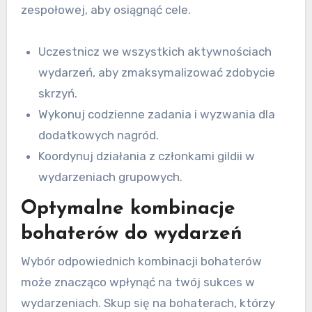
zespołowej, aby osiągnąć cele.
Uczestnicz we wszystkich aktywnościach
wydarzeń, aby zmaksymalizować zdobycie
skrzyń.
Wykonuj codzienne zadania i wyzwania dla
dodatkowych nagród.
Koordynuj działania z członkami gildii w
wydarzeniach grupowych.
Optymalne kombinacje
bohaterów do wydarzeń
Wybór odpowiednich kombinacji bohaterów
może znacząco wpłynąć na twój sukces w
wydarzeniach. Skup się na bohaterach, którzy