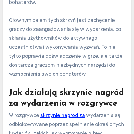
bohaterów.
Głównym celem tych skrzyń jest zachęcenie
graczy do zaangażowania się w wydarzenia, co
skłania użytkowników do aktywnego
uczestnictwa i wykonywania wyzwań. To nie
tylko poprawia doświadczenie w grze, ale także
dostarcza graczom niezbędnych narzędzi do
wzmocnienia swoich bohaterów.
Jak działają skrzynie nagród
za wydarzenia w rozgrywce
W rozgrywce
skrzynie nagród za
wydarzenia są
odblokowywane poprzez spełnienie określonych
kryteriów, takich jak wygrywanie bitew,