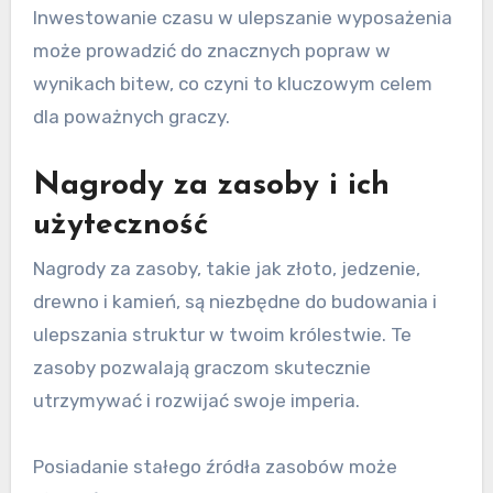
Inwestowanie czasu w ulepszanie wyposażenia
może prowadzić do znacznych popraw w
wynikach bitew, co czyni to kluczowym celem
dla poważnych graczy.
Nagrody za zasoby i ich
użyteczność
Nagrody za zasoby, takie jak złoto, jedzenie,
drewno i kamień, są niezbędne do budowania i
ulepszania struktur w twoim królestwie. Te
zasoby pozwalają graczom skutecznie
utrzymywać i rozwijać swoje imperia.
Posiadanie stałego źródła zasobów może