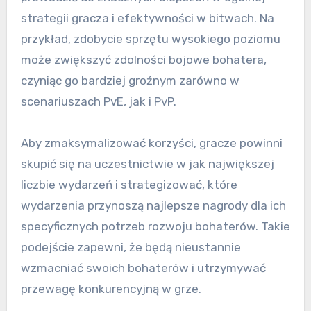
strategii gracza i efektywności w bitwach. Na
przykład, zdobycie sprzętu wysokiego poziomu
może zwiększyć zdolności bojowe bohatera,
czyniąc go bardziej groźnym zarówno w
scenariuszach PvE, jak i PvP.
Aby zmaksymalizować korzyści, gracze powinni
skupić się na uczestnictwie w jak największej
liczbie wydarzeń i strategizować, które
wydarzenia przynoszą najlepsze nagrody dla ich
specyficznych potrzeb rozwoju bohaterów. Takie
podejście zapewni, że będą nieustannie
wzmacniać swoich bohaterów i utrzymywać
przewagę konkurencyjną w grze.