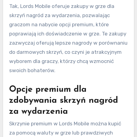
Tak, Lords Mobile oferuje zakupy w grze dla
skrzyń nagród za wydarzenia, pozwalając
graczom na nabycie opcji premium, które
poprawiają ich doświadczenie w grze. Te zakupy
zazwyczaj oferują lepsze nagrody w porównaniu
do darmowych skrzyń, co czyni je atrakcyjnym
wyborem dla graczy, którzy chcą wzmocnić
swoich bohaterów.
Opcje premium dla
zdobywania skrzyń nagród
za wydarzenia
Skrzynie premium w Lords Mobile można kupić
za pomocą waluty w grze lub prawdziwych