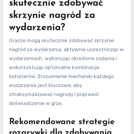
skutecznie zdobywać
skrzynie nagród za
wydarzenia?
Gracze mogą skutecznie zdobywać skrzynie
nagród za wydarzenia, aktywnie uczestnicząc w
wydarzeniach, wykonując określone zadania i
wykorzystując optymalne kombinacje
bohaterów. Zrozumienie mechaniki każdego
wydarzenia jest kluczowe, aby
zmaksymalizować nagrody i poprawić
doświadczenie w grze.
Rekomendowane strategie
rozgrywki dla zdobywania